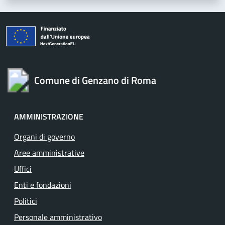
Comune di Genzano di Roma
AMMINISTRAZIONE
Organi di governo
Aree amministrative
Uffici
Enti e fondazioni
Politici
Personale amministrativo