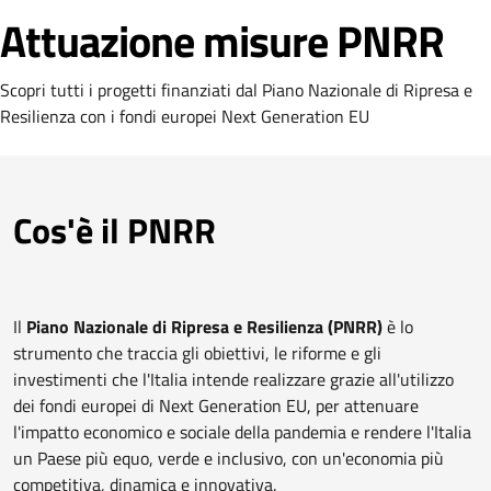
Attuazione misure PNRR
Scopri tutti i progetti finanziati dal Piano Nazionale di Ripresa e
Resilienza con i fondi europei Next Generation EU
Cos'è il PNRR
Il
Piano Nazionale di Ripresa e Resilienza (PNRR)
è lo
strumento che traccia gli obiettivi, le riforme e gli
investimenti che l'Italia intende realizzare grazie all'utilizzo
dei fondi europei di Next Generation EU, per attenuare
l'impatto economico e sociale della pandemia e rendere l'Italia
un Paese più equo, verde e inclusivo, con un'economia più
competitiva, dinamica e innovativa.