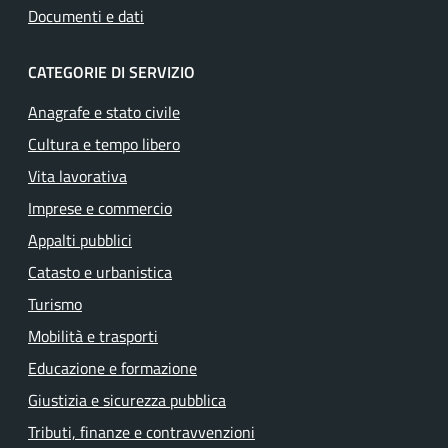
Documenti e dati
CATEGORIE DI SERVIZIO
Anagrafe e stato civile
Cultura e tempo libero
Vita lavorativa
Imprese e commercio
Appalti pubblici
Catasto e urbanistica
Turismo
Mobilità e trasporti
Educazione e formazione
Giustizia e sicurezza pubblica
Tributi, finanze e contravvenzioni