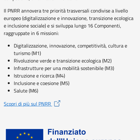
Il PNRR annovera tre priorità trasversali condivise a livello
europeo (digitalizzazione e innovazione, transizione ecologica
e inclusione sociale) e si sviluppa lungo 16 Componenti,
raggruppate in 6 missioni:
Digitalizzazione, innovazione, competitività, cultura e
turismo (M1)
Rivoluzione verde e transizione ecologica (M2)
Infrastrutture per una mobilità sostenibile (M3)
Istruzione e ricerca (M4)
Inclusione e coesione (M5)
Salute (M6)
Scopri di più sul PNRR