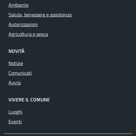
Ambiente
Salute, benessere e assistenza
Autorizzazioni
Agricoltura e pesca
NOVITÀ
Notizie
Comunicati
Avvisi
VIVERE IL COMUNE
Luoghi
Eventi