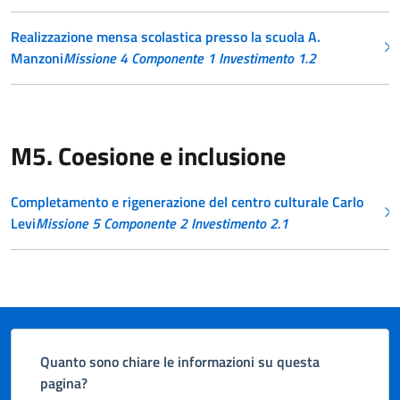
Realizzazione mensa scolastica presso la scuola A.
Manzoni
Missione 4 Componente 1 Investimento 1.2
M5. Coesione e inclusione
Completamento e rigenerazione del centro culturale Carlo
Levi
Missione 5 Componente 2 Investimento 2.1
Quanto sono chiare le informazioni su questa
pagina?