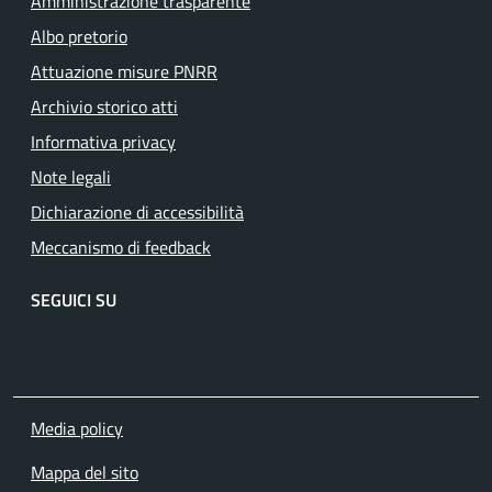
Amministrazione trasparente
Albo pretorio
Attuazione misure PNRR
Archivio storico atti
Informativa privacy
Note legali
Dichiarazione di accessibilità
Meccanismo di feedback
SEGUICI SU
Facebook
YouTube
Media policy
Mappa del sito