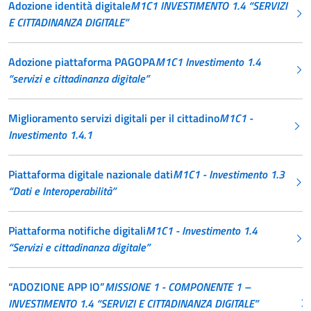
Adozione identità digitale
M1C1 INVESTIMENTO 1.4 “SERVIZI
E CITTADINANZA DIGITALE”
Adozione piattaforma PAGOPA
M1C1 Investimento 1.4
“servizi e cittadinanza digitale”
Miglioramento servizi digitali per il cittadino
M1C1 -
Investimento 1.4.1
Piattaforma digitale nazionale dati
M1C1 - Investimento 1.3
“Dati e Interoperabilità”
Piattaforma notifiche digitali
M1C1 - Investimento 1.4
“Servizi e cittadinanza digitale”
“ADOZIONE APP IO”
MISSIONE 1 - COMPONENTE 1 –
INVESTIMENTO 1.4 “SERVIZI E CITTADINANZA DIGITALE”