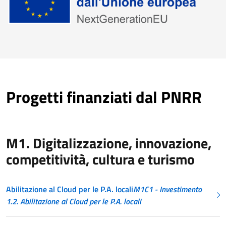
Progetti finanziati dal PNRR
M1. Digitalizzazione, innovazione,
competitività, cultura e turismo
Abilitazione al Cloud per le P.A. locali
M1C1 - Investimento
1.2. Abilitazione al Cloud per le P.A. locali