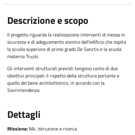
Descrizione e scopo
Il progetto riguarda la realizzazione interventi di messa in
sicurezza e di adeguamento sismico dell’edificio che ospita
la scuola superiore di primo grado De Sanctis e la scuola
materna Truzzi.
Gli interventi strutturali previsti tengono conto di due
obiettivi principali: il rispetto della struttura portante e
quello del bene architettonico, in accordo con la
Sovrintendenza
Dettagli
Missione:
M4. Istruzione e ricerca