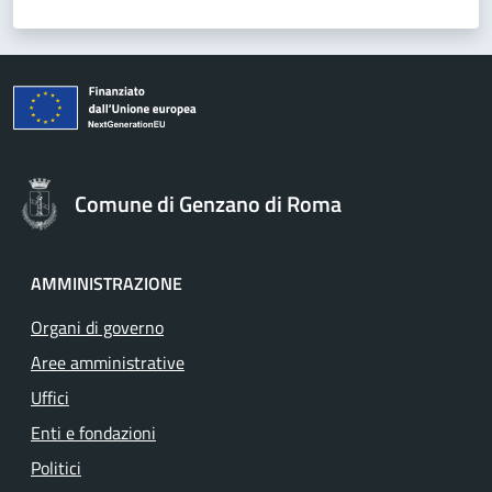
Comune di Genzano di Roma
AMMINISTRAZIONE
Organi di governo
Aree amministrative
Uffici
Enti e fondazioni
Politici