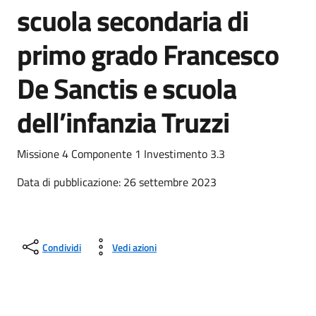
scuola secondaria di
primo grado Francesco
De Sanctis e scuola
dell’infanzia Truzzi
Missione 4 Componente 1 Investimento 3.3
Data di pubblicazione: 26 settembre 2023
Condividi
Vedi azioni