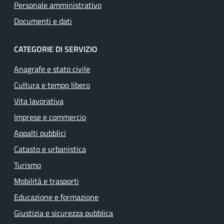
Personale amministrativo
Documenti e dati
CATEGORIE DI SERVIZIO
Anagrafe e stato civile
Cultura e tempo libero
Vita lavorativa
Imprese e commercio
Appalti pubblici
Catasto e urbanistica
Turismo
Mobilità e trasporti
Educazione e formazione
Giustizia e sicurezza pubblica