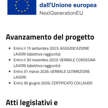
Avanzamento del progetto
Entro il 15 settembre 2023: AGGIUDICAZIONE
LAVORI (
obiettivo raggiunto)
Entro il 30 novembre 2023: VERBALE CONSEGNA
LAVORI (
obiettivo raggiunto)
Entro 31 marzo 2026: VERBALE ULTIMAZIONE
LAVORI
Entro 30 giugno 2026; CERTIFICATO COLLAUDO
Atti legislativi e