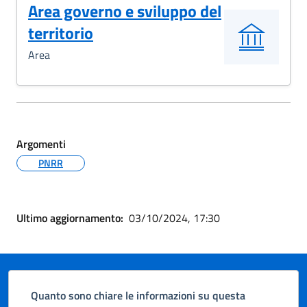
Area governo e sviluppo del
territorio
Area
Argomenti
PNRR
Ultimo aggiornamento:
03/10/2024, 17:30
Quanto sono chiare le informazioni su questa