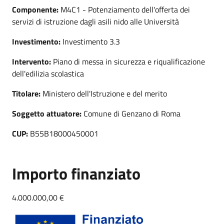
Componente:
M4C1 - Potenziamento dell'offerta dei
servizi di istruzione dagli asili nido alle Università
Investimento:
Investimento 3.3
Intervento:
Piano di messa in sicurezza e riqualificazione
dell'edilizia scolastica
Titolare:
Ministero dell'Istruzione e del merito
Soggetto attuatore:
Comune di Genzano di Roma
CUP:
B55B18000450001
Importo finanziato
4.000.000,00 €