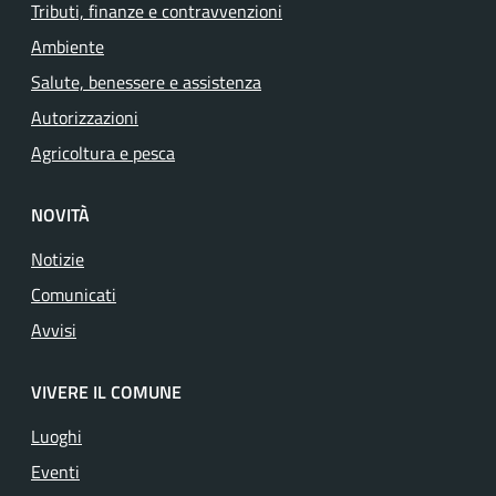
Tributi, finanze e contravvenzioni
Ambiente
Salute, benessere e assistenza
Autorizzazioni
Agricoltura e pesca
NOVITÀ
Notizie
Comunicati
Avvisi
VIVERE IL COMUNE
Luoghi
Eventi