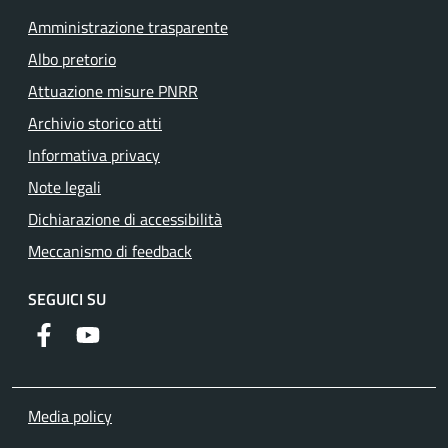
Amministrazione trasparente
Albo pretorio
Attuazione misure PNRR
Archivio storico atti
Informativa privacy
Note legali
Dichiarazione di accessibilità
Meccanismo di feedback
SEGUICI SU
Facebook
YouTube
Media policy