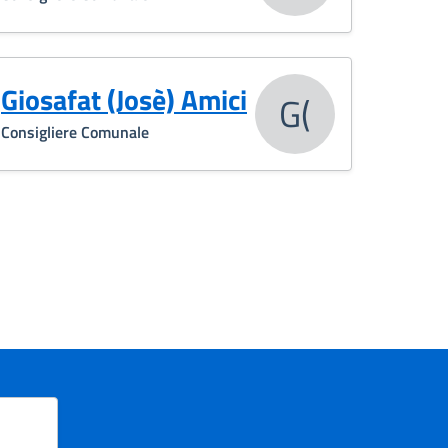
Giosafat (Josè) Amici
G(
Consigliere Comunale