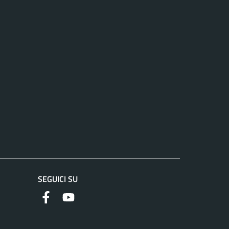
SEGUICI SU
Facebook
YouTube