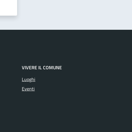
VIVERE IL COMUNE
Luoghi
Eventi