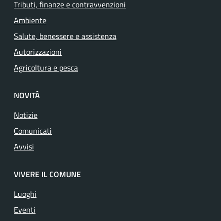
Tributi, finanze e contravvenzioni
Ambiente
Salute, benessere e assistenza
Autorizzazioni
Agricoltura e pesca
NOVITÀ
Notizie
Comunicati
Avvisi
VIVERE IL COMUNE
Luoghi
Eventi