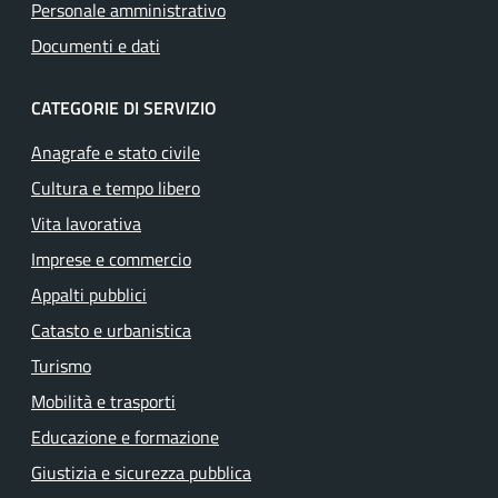
Personale amministrativo
Documenti e dati
CATEGORIE DI SERVIZIO
Anagrafe e stato civile
Cultura e tempo libero
Vita lavorativa
Imprese e commercio
Appalti pubblici
Catasto e urbanistica
Turismo
Mobilità e trasporti
Educazione e formazione
Giustizia e sicurezza pubblica