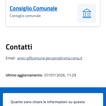
Consiglio Comunale
Consiglio comunale
Contatti
Email:
amici.g@comune.genzanodiroma.roma.it
Ultimo aggiornamento:
07/07/2026, 11:29
Quanto sono chiare le informazioni su questa