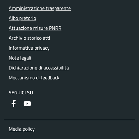
Amministrazione trasparente
Albo pretorio
Attuazione misure PNRR
Archivio storico atti
Informativa privacy
Note legali
Dichiarazione di accessibilità
Meccanismo di feedback
SEGUICI SU
Facebook
YouTube
Media policy