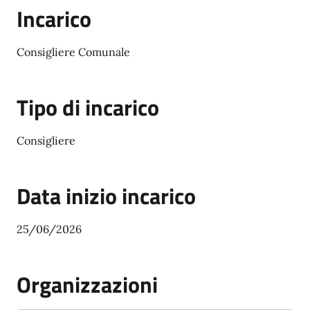
Incarico
Consigliere Comunale
Tipo di incarico
Consigliere
Data inizio incarico
25/06/2026
Organizzazioni