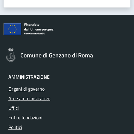
Comune di Genzano di Roma
AMMINISTRAZIONE
Organi di governo
Aree amministrative
Uffici
Enti e fondazioni
Politici