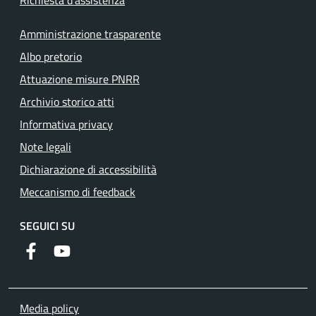
Richiesta d'assistenza
Amministrazione trasparente
Albo pretorio
Attuazione misure PNRR
Archivio storico atti
Informativa privacy
Note legali
Dichiarazione di accessibilità
Meccanismo di feedback
SEGUICI SU
Facebook
YouTube
Media policy