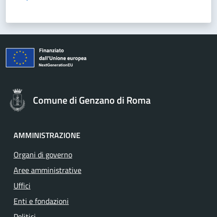
Comune di Genzano di Roma
AMMINISTRAZIONE
Organi di governo
Aree amministrative
Uffici
Enti e fondazioni
Politici