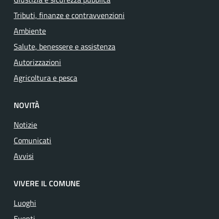
Tributi, finanze e contravvenzioni
Ambiente
Salute, benessere e assistenza
Autorizzazioni
Agricoltura e pesca
NOVITÀ
Notizie
Comunicati
Avvisi
VIVERE IL COMUNE
Luoghi
Eventi