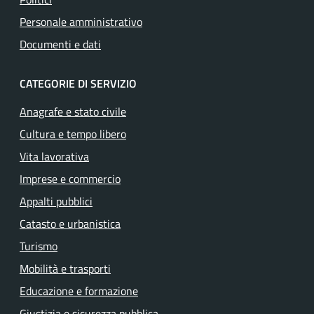
Personale amministrativo
Documenti e dati
CATEGORIE DI SERVIZIO
Anagrafe e stato civile
Cultura e tempo libero
Vita lavorativa
Imprese e commercio
Appalti pubblici
Catasto e urbanistica
Turismo
Mobilità e trasporti
Educazione e formazione
Giustizia e sicurezza pubblica