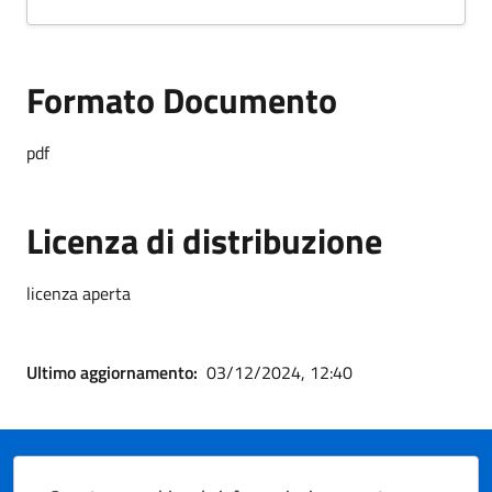
Formato Documento
pdf
Licenza di distribuzione
licenza aperta
Ultimo aggiornamento:
03/12/2024, 12:40