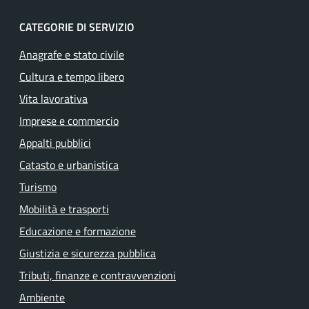
CATEGORIE DI SERVIZIO
Anagrafe e stato civile
Cultura e tempo libero
Vita lavorativa
Imprese e commercio
Appalti pubblici
Catasto e urbanistica
Turismo
Mobilità e trasporti
Educazione e formazione
Giustizia e sicurezza pubblica
Tributi, finanze e contravvenzioni
Ambiente