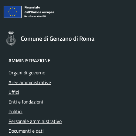
Comune di Genzano di Roma
AMMINISTRAZIONE
Organi di governo
Aree amministrative
Uffici
Enti e fondazioni
Politici
Personale amministrativo
Documenti e dati