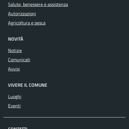
Salute, benessere e assistenza
Autorizzazioni
Agricoltura e pesca
NOVITÀ
Notizie
Comunicati
Avvisi
VIVERE IL COMUNE
Luoghi
Eventi