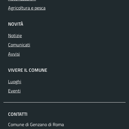
Agricoltura e pesca
NOVITÀ
Notizie
Comunicati
Avvisi
VIVERE IL COMUNE
Luoghi
Eventi
CONTATTI
Comune di Genzano di Roma