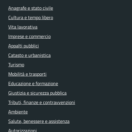
Anagrafe e stato civile
Cultura e tempo libero
Vita lavorativa
Imprese e commercio
Appalti pubblici
Catasto e urbanistica
Turismo
Mobilità e trasporti
Educazione e formazione
Giustizia e sicurezza pubblica
Tributi, finanze e contravvenzioni
Ambiente
Salute, benessere e assistenza
Autorizzazioni