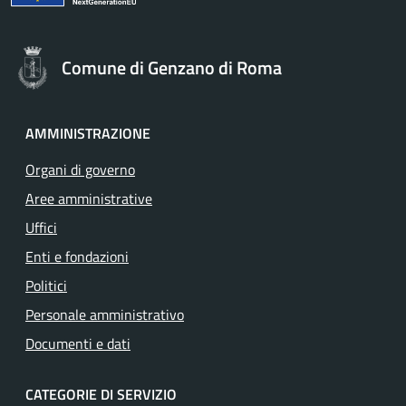
Comune di Genzano di Roma
AMMINISTRAZIONE
Organi di governo
Aree amministrative
Uffici
Enti e fondazioni
Politici
Personale amministrativo
Documenti e dati
CATEGORIE DI SERVIZIO