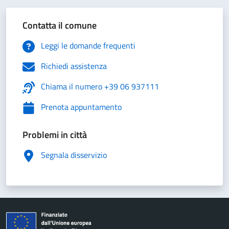
Contatta il comune
Leggi le domande frequenti
Richiedi assistenza
Chiama il numero +39 06 937111
Prenota appuntamento
Problemi in città
Segnala disservizio