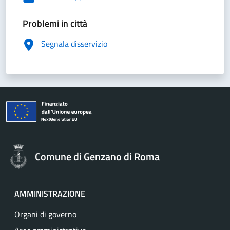
Problemi in città
Segnala disservizio
Comune di Genzano di Roma
AMMINISTRAZIONE
Organi di governo