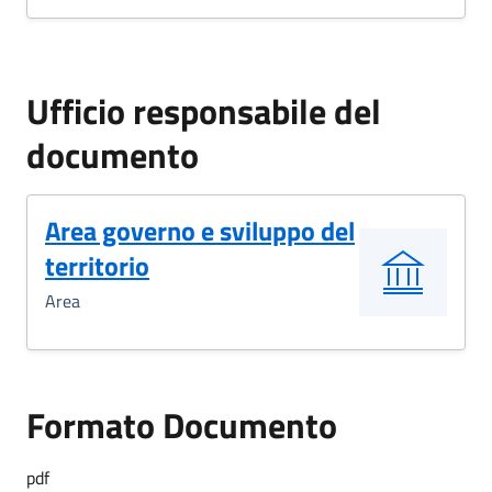
Ufficio responsabile del
documento
Area governo e sviluppo del
territorio
Area
Formato Documento
pdf