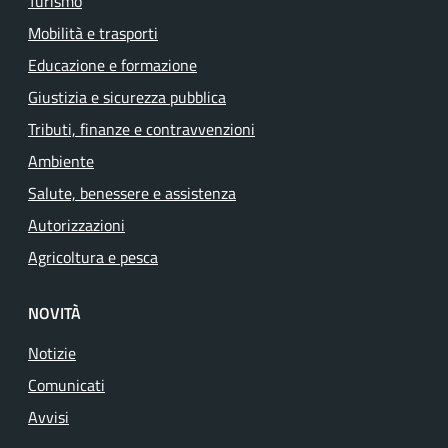
Turismo
Mobilità e trasporti
Educazione e formazione
Giustizia e sicurezza pubblica
Tributi, finanze e contravvenzioni
Ambiente
Salute, benessere e assistenza
Autorizzazioni
Agricoltura e pesca
NOVITÀ
Notizie
Comunicati
Avvisi