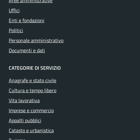
Aree amministrative
Uffici
Enti e fondazioni
Politici
Personale amministrativo
Documenti e dati
CATEGORIE DI SERVIZIO
Anagrafe e stato civile
Cultura e tempo libero
Vita lavorativa
Imprese e commercio
Appalti pubblici
Catasto e urbanistica