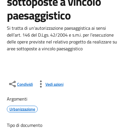
sottoposte a vincolo
paesaggistico
Si tratta di un'autorizzazione paesaggistica ai sensi
dell’art. 146 del D.Lgs. 42/2004 e s.m.i. per l’esecuzione
delle opere previste nel relativo progetto da realizzare su
aree sottoposte a vincolo paesaggistico
Condividi
Vedi azioni
Argomenti
Urbanizzazione
Tipo di documento