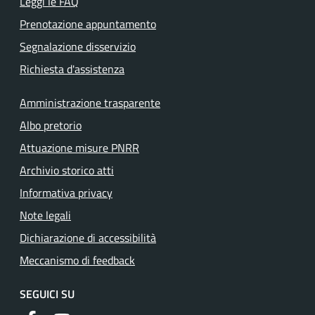
Leggi le FAQ
Prenotazione appuntamento
Segnalazione disservizio
Richiesta d'assistenza
Amministrazione trasparente
Albo pretorio
Attuazione misure PNRR
Archivio storico atti
Informativa privacy
Note legali
Dichiarazione di accessibilità
Meccanismo di feedback
SEGUICI SU