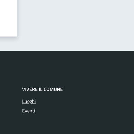
VIVERE IL COMUNE
Luoghi
Eventi