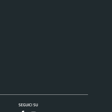
SEGUICI SU