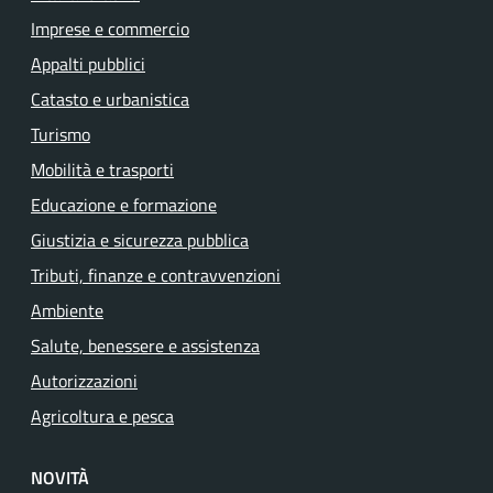
Imprese e commercio
Appalti pubblici
Catasto e urbanistica
Turismo
Mobilità e trasporti
Educazione e formazione
Giustizia e sicurezza pubblica
Tributi, finanze e contravvenzioni
Ambiente
Salute, benessere e assistenza
Autorizzazioni
Agricoltura e pesca
NOVITÀ