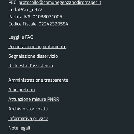
PEC:
protocollo@comunegenzanodiromapec.it
Cod. iPA: c_d972
Partita IVA: 01038071005
Codice Fiscale: 02242320584
Leggi le FAQ
Prenotazione appuntamento
Segnalazione disservizio
Richiesta d'assistenza
Amministrazione trasparente
Albo pretorio
Attuazione misure PNRR
Archivio storico atti
Informativa privacy
Note legali