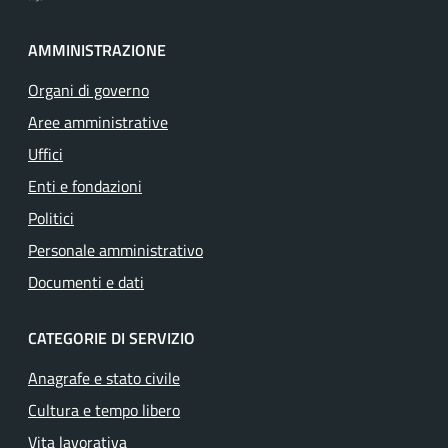
AMMINISTRAZIONE
Organi di governo
Aree amministrative
Uffici
Enti e fondazioni
Politici
Personale amministrativo
Documenti e dati
CATEGORIE DI SERVIZIO
Anagrafe e stato civile
Cultura e tempo libero
Vita lavorativa