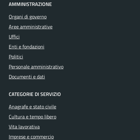
AMMINISTRAZIONE
Organi di governo
Aree amministrative
Uffici
Enti e fondazioni
Politici
Personale amministrativo
Documenti e dati
CATEGORIE DI SERVIZIO
Anagrafe e stato civile
Cultura e tempo libero
Vita lavorativa
Imprese e commercio