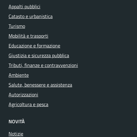
Appalti pubblici
Catasto e urbanistica
Turismo
Mobilità e trasporti
Educazione e formazione
Giustizia e sicurezza pubblica
Tributi, finanze e contravvenzioni
Ambiente
Salute, benessere e assistenza
Autorizzazioni
Agricoltura e pesca
NOVITÀ
Notizie