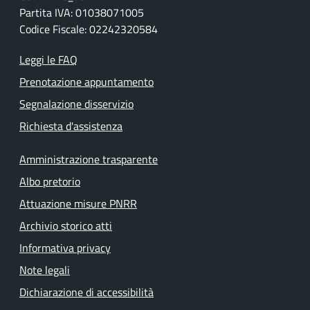
Partita IVA: 01038071005
Codice Fiscale: 02242320584
Leggi le FAQ
Prenotazione appuntamento
Segnalazione disservizio
Richiesta d'assistenza
Amministrazione trasparente
Albo pretorio
Attuazione misure PNRR
Archivio storico atti
Informativa privacy
Note legali
Dichiarazione di accessibilità