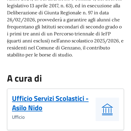
legislativo 13 aprile 2017, n. 63), ed in esecuzione alla
Deliberazione di Giunta Regionale n. 97 in data
26/02/2026, provvederà a garantire agli alunni che
frequentano gli Istituti secondari di secondo grado o
i primi tre anni di un Percorso triennale di IeFP
(quarti anni esclusi) nell’anno scolastico 2025/2026, e
residenti nel Comune di Genzano, il contributo
stabilito per le borse di studio.
A cura di
Ufficio Servizi Scolastici -
Asilo Nido
Ufficio