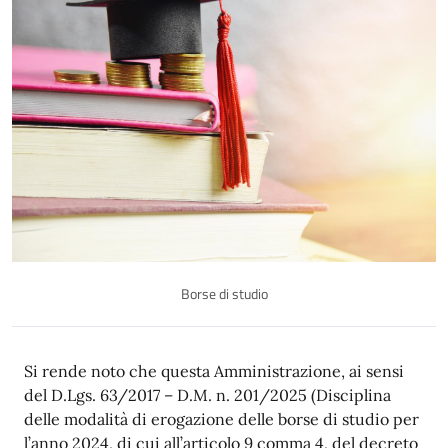
Borse di studio
Descrizione
Si rende noto che questa Amministrazione, ai sensi
del D.Lgs. 63/2017 – D.M. n. 201/2025 (Disciplina
delle modalità di erogazione delle borse di studio per
l’anno 2024, di cui all’articolo 9 comma 4, del decreto