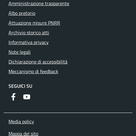
Amministrazione trasparente
Albo pretorio
Attuazione misure PNRR
Archivio storico atti
Informativa privacy
Note legali
Dichiarazione di accessibilità
Meccanismo di feedback
SEGUICI SU
Facebook
YouTube
Media policy
Mappa del sito