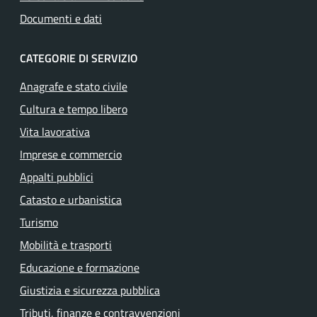
Documenti e dati
CATEGORIE DI SERVIZIO
Anagrafe e stato civile
Cultura e tempo libero
Vita lavorativa
Imprese e commercio
Appalti pubblici
Catasto e urbanistica
Turismo
Mobilità e trasporti
Educazione e formazione
Giustizia e sicurezza pubblica
Tributi, finanze e contravvenzioni