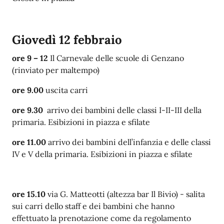
Giovedì 12 febbraio
ore 9 – 12
Il Carnevale delle scuole di Genzano
(rinviato per maltempo)
ore 9.00
uscita carri
ore 9.30
arrivo dei bambini delle classi I-II-III della
primaria. Esibizioni in piazza e sfilate
ore 11.00
arrivo dei bambini dell’infanzia e delle classi
IV e V della primaria. Esibizioni in piazza e sfilate
ore 15.10
via G. Matteotti (altezza bar Il Bivio) - salita
sui carri dello staff e dei bambini che hanno
effettuato la prenotazione come da regolamento