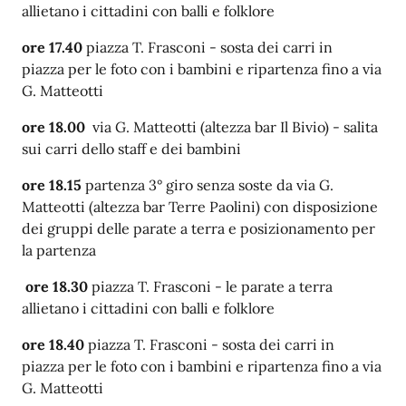
allietano i cittadini con balli e folklore
ore 17.40
piazza T. Frasconi - sosta dei carri in
piazza
per le foto con i bambini
e ripartenza fino a via
G. Matteotti
ore 18.00
via G. Matteotti (altezza bar Il Bivio) - salita
sui carri dello staff e dei bambini
ore 18.15
partenza 3° giro senza soste da via G.
Matteotti (altezza bar Terre Paolini) con
disposizione
dei gruppi delle parate a terra e posizionamento per
la partenza
ore 18.30
piazza T. Frasconi -
le parate a terra
allietano i cittadini con balli e folklore
ore 18.40
piazza T. Frasconi - sosta dei carri in
piazza
per le foto con i bambini
e ripartenza fino a via
G. Matteotti