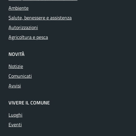
Ambiente
Salute, benessere e assistenza
Autorizzazioni
Agricoltura e pesca
NOVITÀ
Notizie
Comunicati
Avvisi
VIVERE IL COMUNE
Luoghi
Eventi