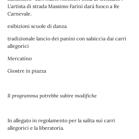
L'artista di strada Massimo Farini darà fuoco a Re
Carnevale.
esibizioni scuole di danza
tradizionale lancio dei panini con salsiccia dai carri
allegorici
Mercatino
Giostre in piazza
Il programma potrebbe subire modifiche
In allegato in regolamento per la salita sui carri
allegorici e la liberatoria.