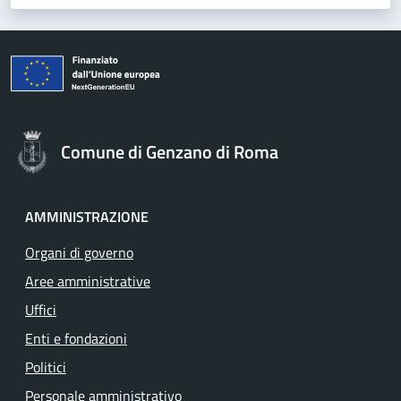
Comune di Genzano di Roma
AMMINISTRAZIONE
Organi di governo
Aree amministrative
Uffici
Enti e fondazioni
Politici
Personale amministrativo