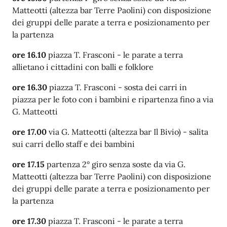
Matteotti (altezza bar Terre Paolini) con
disposizione
dei gruppi delle parate a terra e posizionamento per
la partenza
ore 16.10
piazza T. Frasconi -
le parate a terra
allietano i cittadini con balli e folklore
ore 16.30
piazza T. Frasconi - sosta dei carri in
piazza
per le foto con i bambini
e ripartenza fino a via
G. Matteotti
ore 17.00
via G. Matteotti (altezza bar Il Bivio) - salita
sui carri dello staff e dei bambini
ore 17.15
partenza 2° giro senza soste da via G.
Matteotti (altezza bar Terre Paolini) con
disposizione
dei gruppi delle parate a terra e posizionamento per
la partenza
ore 17.30
piazza T. Frasconi -
le parate a terra