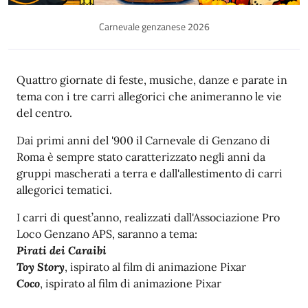
Carnevale genzanese 2026
Descrizione
Quattro giornate di feste, musiche, danze e parate in
tema con i tre carri allegorici che animeranno le vie
del centro.
Dai primi anni del '900 il Carnevale di Genzano di
Roma è sempre stato caratterizzato negli anni da
gruppi mascherati a terra e dall'allestimento di carri
allegorici tematici.
I carri di quest’anno, realizzati dall'Associazione Pro
Loco Genzano APS, saranno a tema:
Pirati dei Caraibi
Toy Story
, ispirato al film di animazione Pixar
Coco
, ispirato al film di animazione Pixar