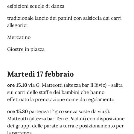
esibizioni scuole di danza
tradizionale lancio dei panini con salsiccia dai carri
allegorici
Mercatino
Giostre in piazza
Martedì 17 febbraio
ore 15.10
via G. Matteotti (altezza bar Il Bivio) - salita
sui carri dello staff e dei bambini che hanno
effettuato la prenotazione come da regolamento
ore 15.30
partenza 1° giro senza soste da via G.
Matteotti (altezza bar Terre Paolini) con
disposizione
dei gruppi delle parate a terra e posizionamento per
la partenza