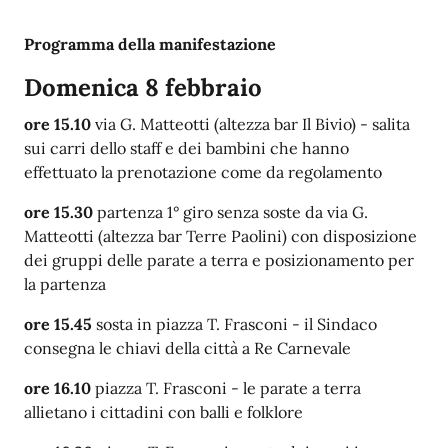
Programma della manifestazione
Domenica 8 febbraio
ore 15.10
via G. Matteotti (altezza bar Il Bivio) - salita
sui carri dello staff e dei bambini che hanno
effettuato la prenotazione come da regolamento
ore 15.30
partenza 1° giro senza soste da via G.
Matteotti (altezza bar Terre Paolini) con
disposizione
dei gruppi delle parate a terra e posizionamento per
la partenza
ore 15.45
sosta in piazza T. Frasconi -
il Sindaco
consegna le chiavi della città a Re Carnevale
ore 16.10
piazza T. Frasconi -
le parate a terra
allietano i cittadini con balli e folklore