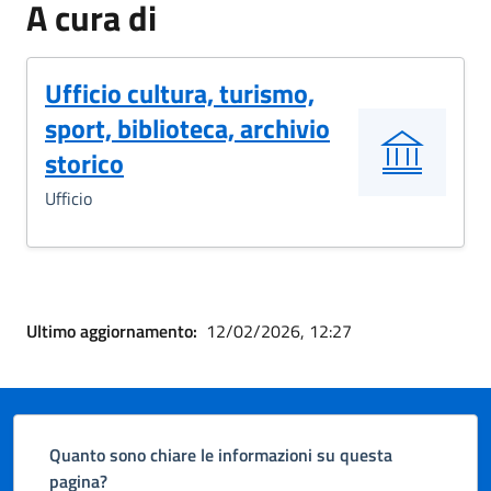
A cura di
Ufficio cultura, turismo,
sport, biblioteca, archivio
storico
Ufficio
Ultimo aggiornamento:
12/02/2026, 12:27
Quanto sono chiare le informazioni su questa
pagina?