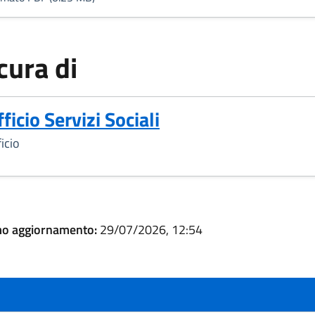
cura di
ficio Servizi Sociali
icio
mo aggiornamento:
29/07/2026, 12:54