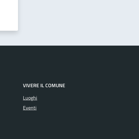
VIVERE IL COMUNE
Luoghi
Eventi