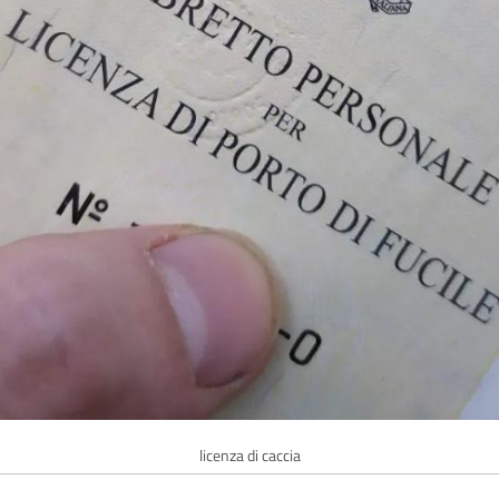
licenza di caccia