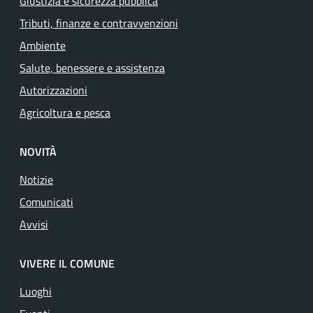
Giustizia e sicurezza pubblica
Tributi, finanze e contravvenzioni
Ambiente
Salute, benessere e assistenza
Autorizzazioni
Agricoltura e pesca
NOVITÀ
Notizie
Comunicati
Avvisi
VIVERE IL COMUNE
Luoghi