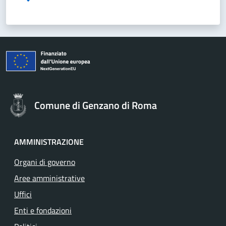
Comune di Genzano di Roma
AMMINISTRAZIONE
Organi di governo
Aree amministrative
Uffici
Enti e fondazioni