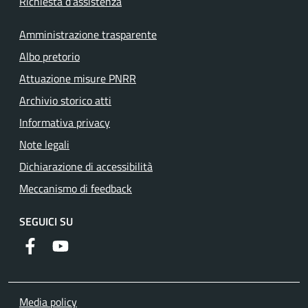
Richiesta d'assistenza
Amministrazione trasparente
Albo pretorio
Attuazione misure PNRR
Archivio storico atti
Informativa privacy
Note legali
Dichiarazione di accessibilità
Meccanismo di feedback
SEGUICI SU
Facebook
YouTube
Media policy