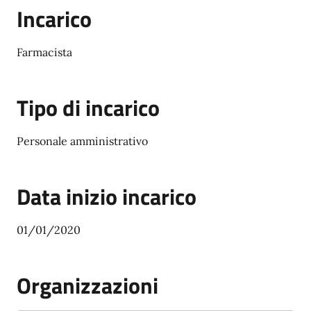
Incarico
Farmacista
Tipo di incarico
Personale amministrativo
Data inizio incarico
01/01/2020
Organizzazioni