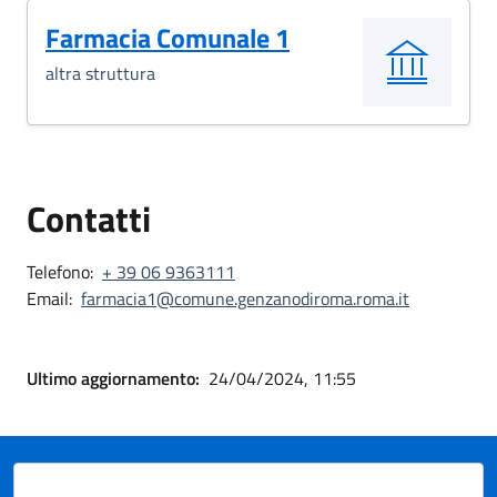
Farmacia Comunale 1
altra struttura
Contatti
Telefono:
+ 39 06 9363111
Email:
farmacia1@comune.genzanodiroma.roma.it
Ultimo aggiornamento:
24/04/2024, 11:55