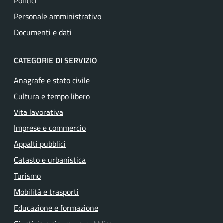
Politici
Personale amministrativo
Documenti e dati
CATEGORIE DI SERVIZIO
Anagrafe e stato civile
Cultura e tempo libero
Vita lavorativa
Imprese e commercio
Appalti pubblici
Catasto e urbanistica
Turismo
Mobilità e trasporti
Educazione e formazione