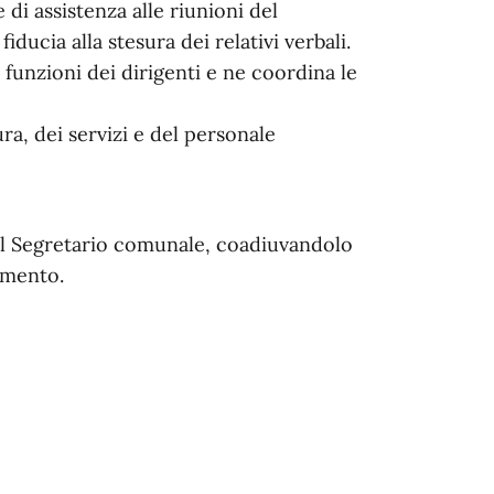
 di assistenza alle riunioni del
ducia alla stesura dei relativi verbali.
funzioni dei dirigenti e ne coordina le
ura, dei servizi e del personale
del Segretario comunale, coadiuvandolo
dimento.