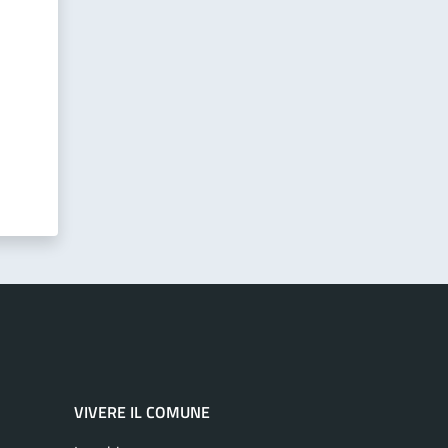
VIVERE IL COMUNE