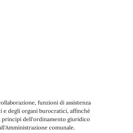
ollaborazione, funzioni di assistenza
i e degli organi burocratici, affinché
 principi dell'ordinamento giuridico
 dall'Amministrazione comunale.