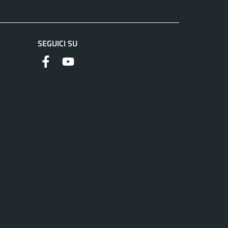
SEGUICI SU
Facebook
YouTube