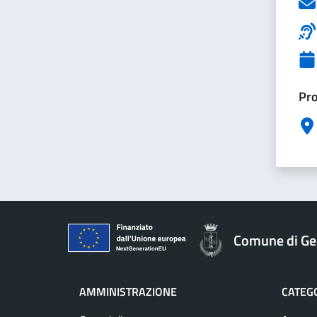
Pro
Comune di Ge
AMMINISTRAZIONE
CATEGO