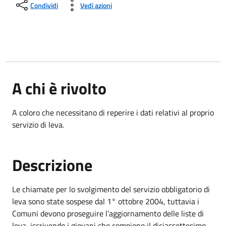
Condividi
Vedi azioni
A chi è rivolto
A coloro che necessitano di reperire i dati relativi al proprio
servizio di leva.
Descrizione
Le chiamate per lo svolgimento del servizio obbligatorio di
leva sono state sospese dal 1° ottobre 2004, tuttavia i
Comuni devono proseguire l’aggiornamento delle liste di
leva, iscrivendo i giovani che compiono il diciassettesimo