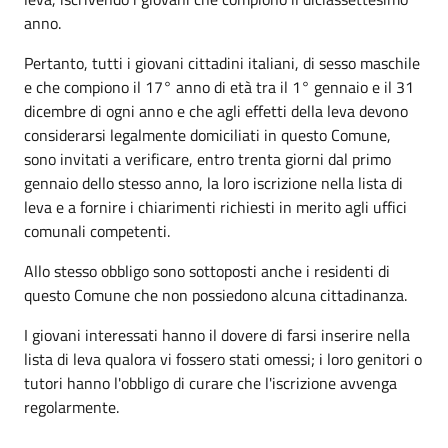
anno.
Pertanto, tutti i giovani cittadini italiani, di sesso maschile
e che compiono il 17° anno di età tra il 1° gennaio e il 31
dicembre di ogni anno e che agli effetti della leva devono
considerarsi legalmente domiciliati in questo Comune,
sono invitati a verificare, entro trenta giorni dal primo
gennaio dello stesso anno, la loro iscrizione nella lista di
leva e a fornire i chiarimenti richiesti in merito agli uffici
comunali competenti.
Allo stesso obbligo sono sottoposti anche i residenti di
questo Comune che non possiedono alcuna cittadinanza.
I giovani interessati hanno il dovere di farsi inserire nella
lista di leva qualora vi fossero stati omessi; i loro genitori o
tutori hanno l'obbligo di curare che l'iscrizione avvenga
regolarmente.