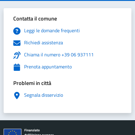
Contatta il comune
Leggi le domande frequenti
Richiedi assistenza
Chiama il numero +39 06 937111
Prenota appuntamento
Problemi in città
Segnala disservizio