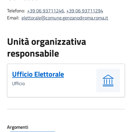
Telefono:
+39 06 93711246
,
+39 06 93711294
Email:
elettorale@comune.genzanodiroma.roma.it
Unità organizzativa
responsabile
Ufficio Elettorale
Ufficio
Argomenti