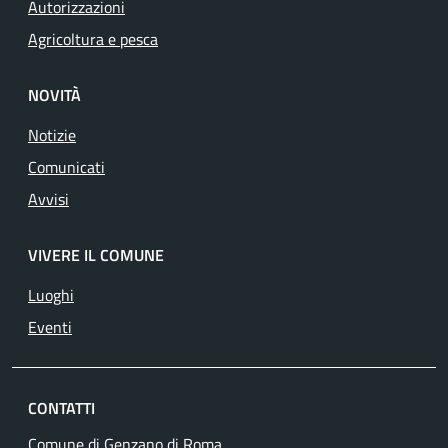
Autorizzazioni
Agricoltura e pesca
NOVITÀ
Notizie
Comunicati
Avvisi
VIVERE IL COMUNE
Luoghi
Eventi
CONTATTI
Comune di Genzano di Roma