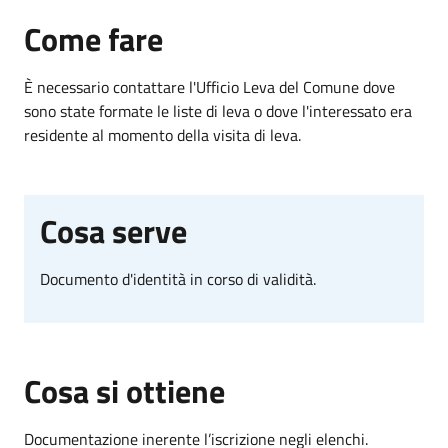
Come fare
È necessario contattare l'Ufficio Leva del Comune dove
sono state formate le liste di leva o dove l'interessato era
residente al momento della visita di leva.
Cosa serve
Documento d'identità in corso di validità.
Cosa si ottiene
Documentazione inerente l’iscrizione negli elenchi.