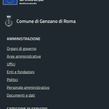
Comune di Genzano di Roma
AMMINISTRAZIONE
Organi di governo
Aree amministrative
Uffici
Enti e fondazioni
Politici
Personale amministrativo
Documenti e dati
CATEGORIE DI SERVIZIO