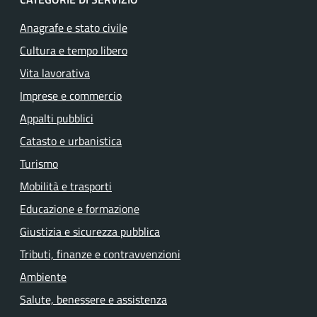
Anagrafe e stato civile
Cultura e tempo libero
Vita lavorativa
Imprese e commercio
Appalti pubblici
Catasto e urbanistica
Turismo
Mobilità e trasporti
Educazione e formazione
Giustizia e sicurezza pubblica
Tributi, finanze e contravvenzioni
Ambiente
Salute, benessere e assistenza