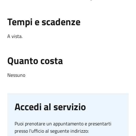
Tempi e scadenze
A vista.
Quanto costa
Nessuno
Accedi al servizio
Puoi prenotare un appuntamento e presentarti
presso l'ufficio al seguente indirizzo: