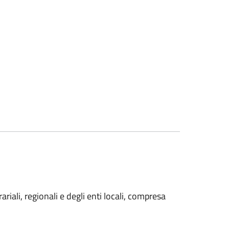
iali, regionali e degli enti locali, compresa