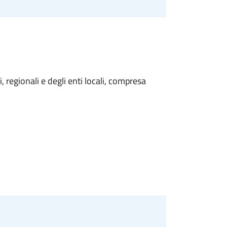
 regionali e degli enti locali, compresa