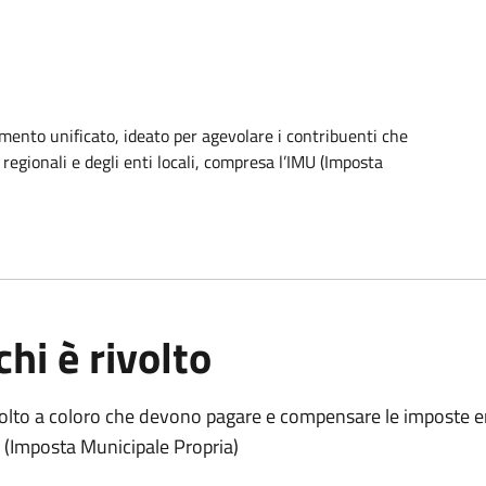
mento unificato, ideato per agevolare i contribuenti che
egionali e degli enti locali, compresa l’IMU (Imposta
chi è rivolto
volto a coloro che devono pagare e compensare le imposte erar
 (Imposta Municipale Propria)