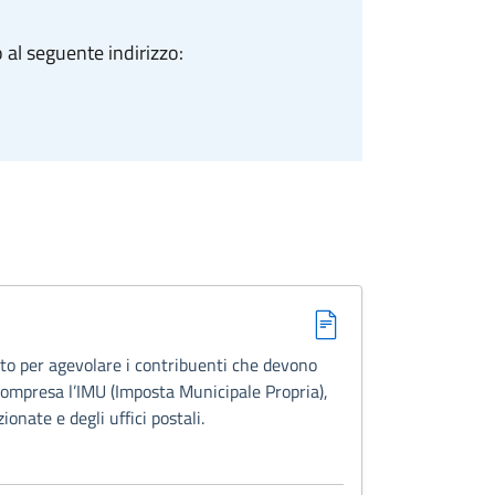
 al seguente indirizzo:
ato per agevolare i contribuenti che devono
 compresa l’IMU (Imposta Municipale Propria),
ionate e degli uffici postali.