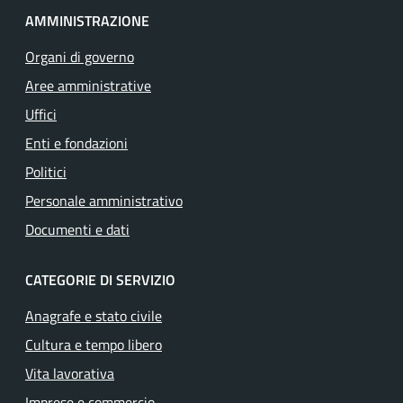
AMMINISTRAZIONE
Organi di governo
Aree amministrative
Uffici
Enti e fondazioni
Politici
Personale amministrativo
Documenti e dati
CATEGORIE DI SERVIZIO
Anagrafe e stato civile
Cultura e tempo libero
Vita lavorativa
Imprese e commercio