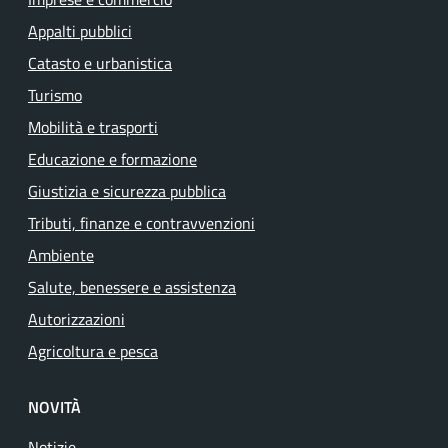
Appalti pubblici
Catasto e urbanistica
Turismo
Mobilità e trasporti
Educazione e formazione
Giustizia e sicurezza pubblica
Tributi, finanze e contravvenzioni
Ambiente
Salute, benessere e assistenza
Autorizzazioni
Agricoltura e pesca
NOVITÀ
Notizie