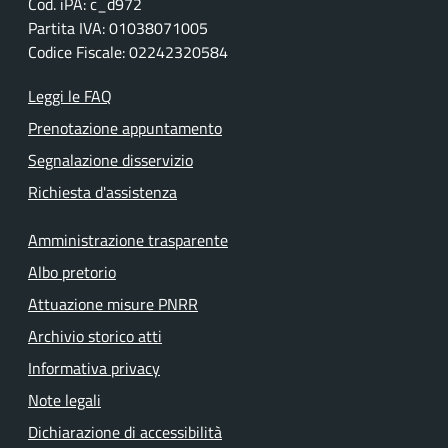
Cod. iPA: c_d972
Partita IVA: 01038071005
Codice Fiscale: 02242320584
Leggi le FAQ
Prenotazione appuntamento
Segnalazione disservizio
Richiesta d'assistenza
Amministrazione trasparente
Albo pretorio
Attuazione misure PNRR
Archivio storico atti
Informativa privacy
Note legali
Dichiarazione di accessibilità