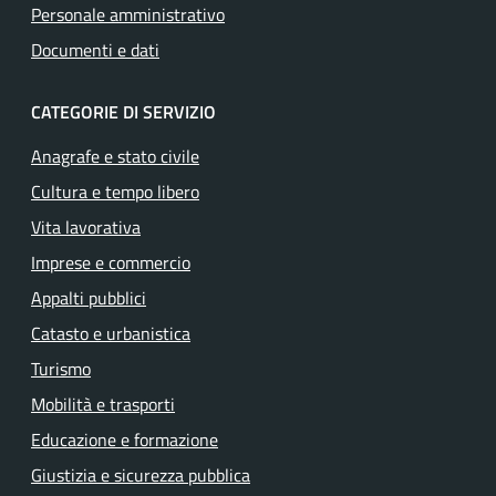
Personale amministrativo
Documenti e dati
CATEGORIE DI SERVIZIO
Anagrafe e stato civile
Cultura e tempo libero
Vita lavorativa
Imprese e commercio
Appalti pubblici
Catasto e urbanistica
Turismo
Mobilità e trasporti
Educazione e formazione
Giustizia e sicurezza pubblica