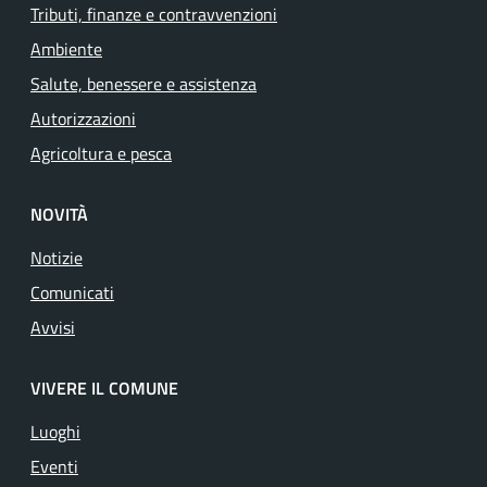
Tributi, finanze e contravvenzioni
Ambiente
Salute, benessere e assistenza
Autorizzazioni
Agricoltura e pesca
NOVITÀ
Notizie
Comunicati
Avvisi
VIVERE IL COMUNE
Luoghi
Eventi