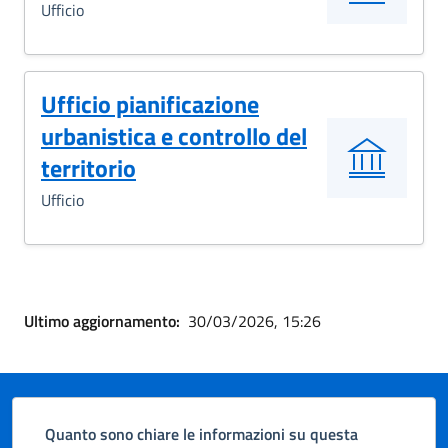
Ufficio
Ufficio pianificazione
urbanistica e controllo del
territorio
Ufficio
Ultimo aggiornamento:
30/03/2026, 15:26
Quanto sono chiare le informazioni su questa