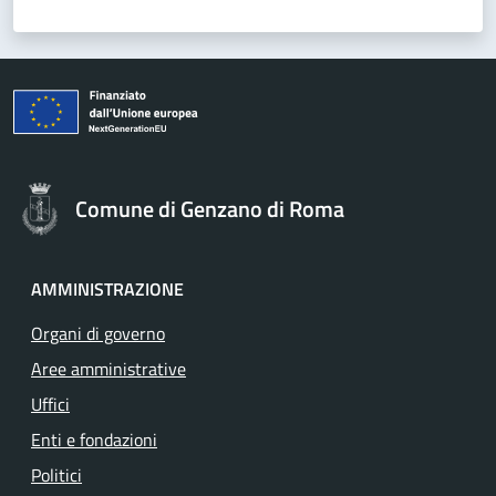
Comune di Genzano di Roma
AMMINISTRAZIONE
Organi di governo
Aree amministrative
Uffici
Enti e fondazioni
Politici